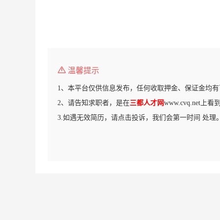
温馨提示
1、本平台仅供信息发布，任何收取押金、保证金均有
2、请告知求职者，是在
三都人才网
www.cvq.net
3.如遇无效简历，请点击投诉，我们会第一时间 处理