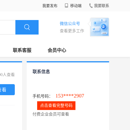
我要发布
移动端
我要联系
微信公众号
查看更多工作
联系客服
会员中心
联系信息
00人查看
查看
153****2907
手机号码：
点击查看完整号码
付费企业会员可查看