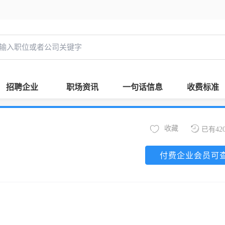
招聘企业
职场资讯
一句话信息
收费标准
收藏
已有42
付费企业会员可