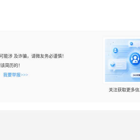
可能涉 及诈骗，请微友务必谨慎！
上看到该简历的！
。
我要举报>>>
关注获取更多信