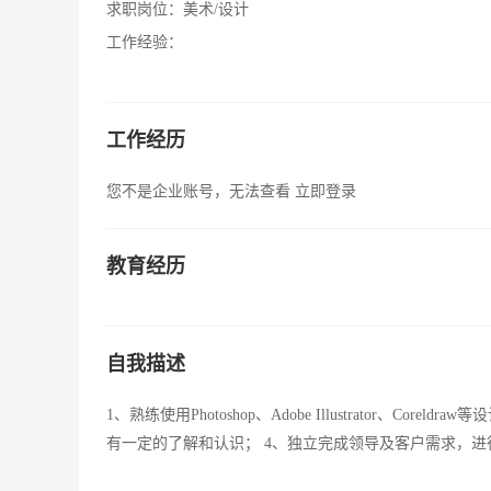
求职岗位：
美术/设计
工作经验：
工作经历
您不是企业账号，无法查看
立即登录
教育经历
自我描述
1、熟练使用Photoshop、Adobe Illustrator、
有一定的了解和认识； 4、独立完成领导及客户需求，进