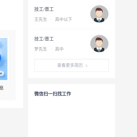
技工/普工
王先生
·
高中以下
技工/普工
罗先生
·
高中
查看更多简历
息
微信扫一扫找工作