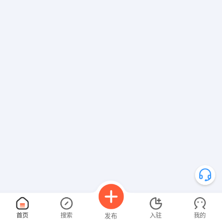
首页
搜索
入驻
我的
发布