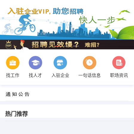
找工作
找人才
入驻企业
一句话信息
职场资讯
热门推荐